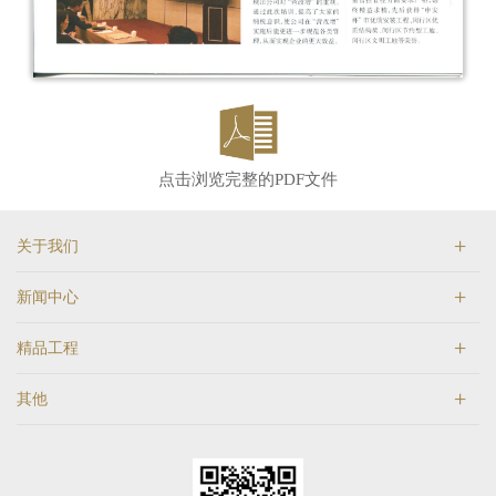
点击浏览完整的PDF文件
关于我们
新闻中心
精品工程
其他