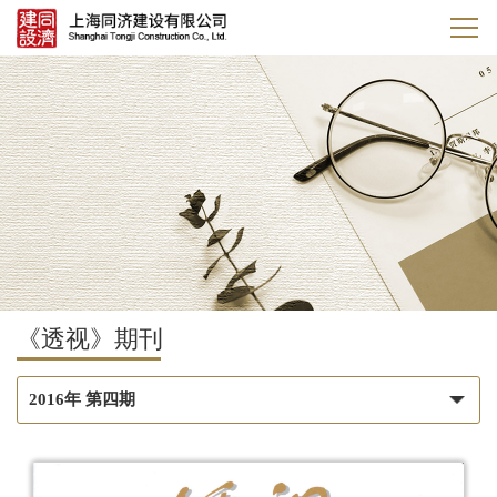
《透视》期刊
2016年 第四期