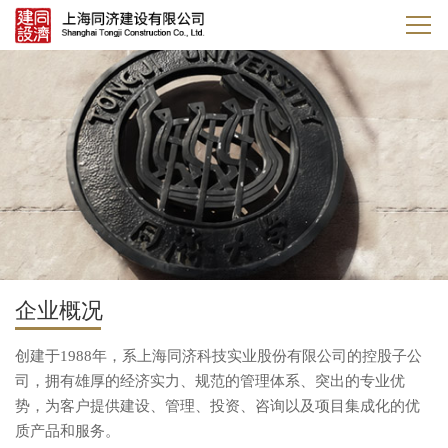
企业概况
创建于1988年，系上海同济科技实业股份有限公司的控股子公
司，拥有雄厚的经济实力、规范的管理体系、突出的专业优
势，为客户提供建设、管理、投资、咨询以及项目集成化的优
质产品和服务。