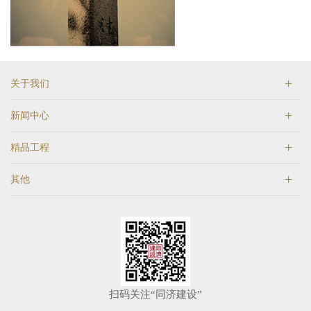
关于我们
新闻中心
精品工程
其他
扫码关注“同济建设”