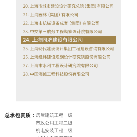
总承包资质：
房屋建筑工程一级
市政公用工程二级
机电安装工程二级