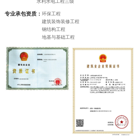
水利水电工程三级
专业承包资质：
环保工程
建筑装饰装修工程
钢结构工程
地基与基础工程