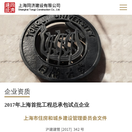
企业资质
2017年上海首批工程总承包试点企业