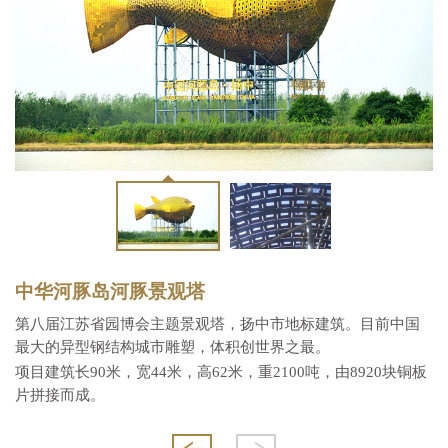
中华河豚岛河豚景观塔
第八届江苏省园博会主题景观塔，扬中市地标建筑。目前中国
最大的异型钢结构城市雕塑，体积创世界之最。
项目建筑长90米，宽44米，高62米，重2100吨，由8920块铜板
片拼接而成。