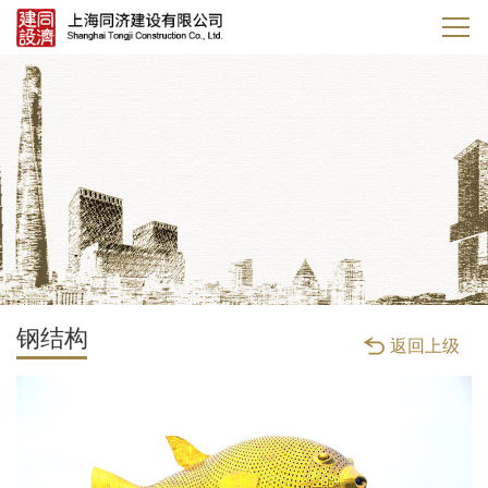
钢结构
返回上级