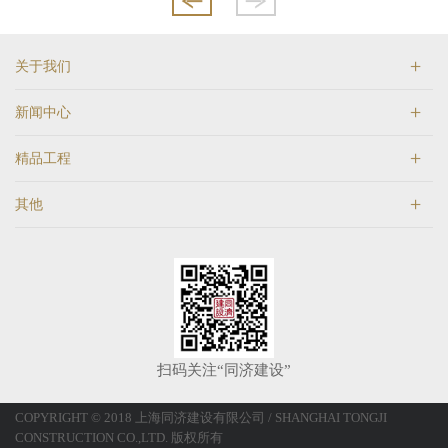
关于我们
新闻中心
精品工程
其他
扫码关注“同济建设”
COPYRIGHT © 2018 上海同济建设有限公司 / SHANGHAI TONGJI
CONSTRUCTION CO.,LTD. 版权所有