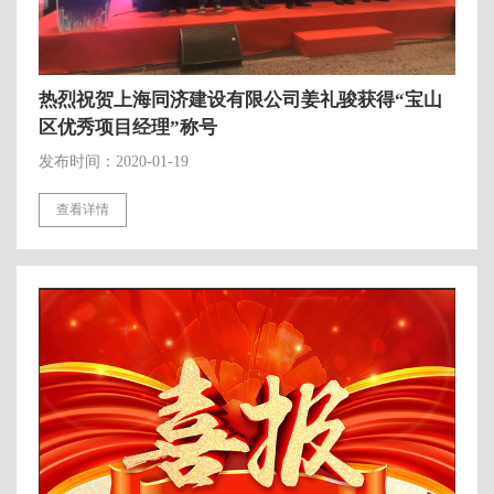
热烈祝贺上海同济建设有限公司姜礼骏获得“宝山
区优秀项目经理”称号
发布时间：2020-01-19
查看详情