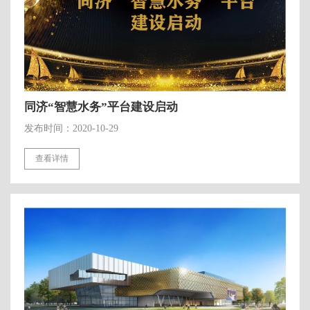
同济“智慧水务”平台建设启动
发布时间：2020-10-29
查看详情