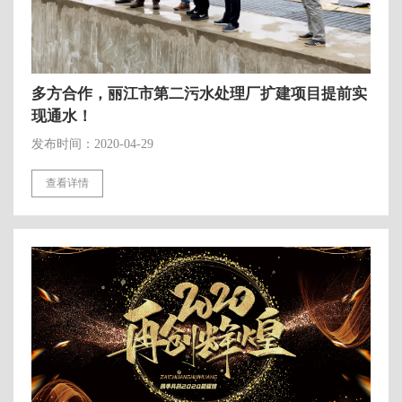
多方合作，丽江市第二污水处理厂扩建项目提前实
现通水！
发布时间：2020-04-29
查看详情