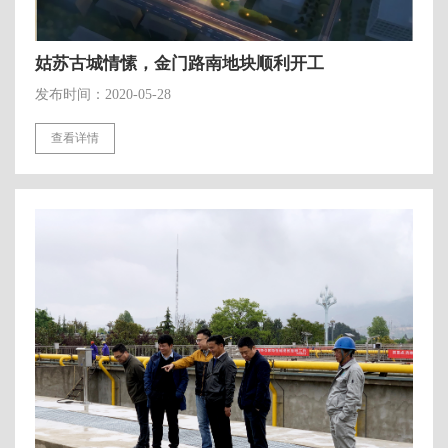
姑苏古城情愫，金门路南地块顺利开工
发布时间：2020-05-28
查看详情