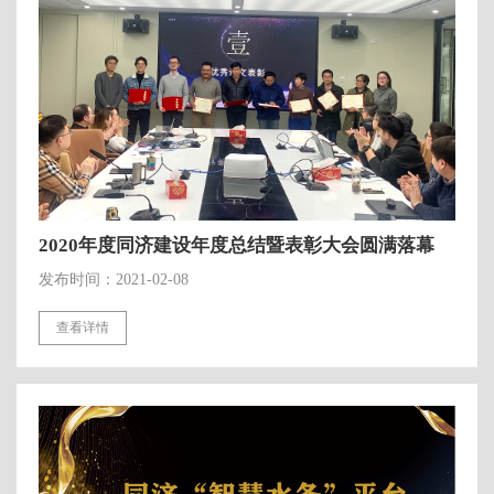
2020年度同济建设年度总结暨表彰大会圆满落幕
发布时间：2021-02-08
查看详情