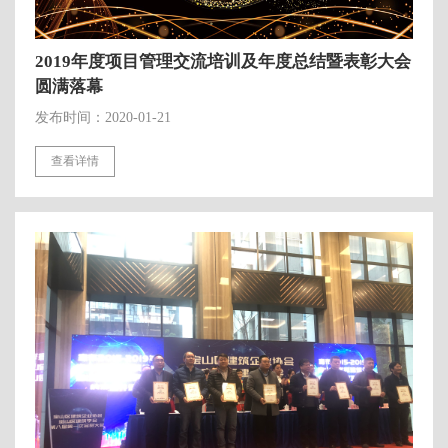
2019年度项目管理交流培训及年度总结暨表彰大会
圆满落幕
发布时间：2020-01-21
查看详情