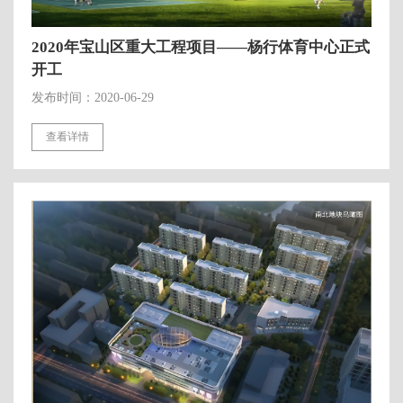
2020年宝山区重大工程项目——杨行体育中心正式
开工
发布时间：2020-06-29
查看详情