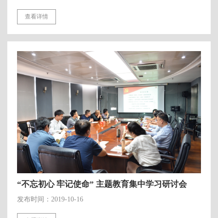
查看详情
“不忘初心 牢记使命” 主题教育集中学习研讨会
发布时间：2019-10-16