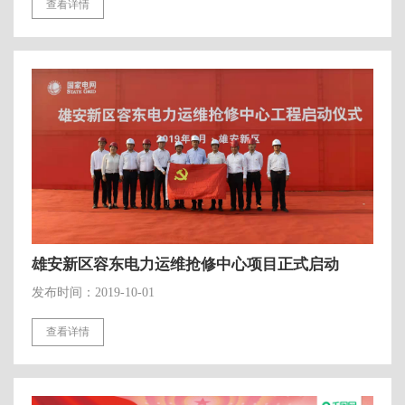
查看详情
雄安新区容东电力运维抢修中心项目正式启动
发布时间：2019-10-01
查看详情