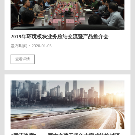
2019年环境板块业务总结交流暨产品推介会
发布时间：2020-01-03
查看详情