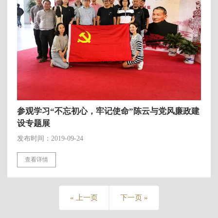
参观学习“不忘初心，牢记使命”陈云与党风廉政建
设专题展
发布时间：2019-09-24
查看详情
« 上一页
下一页 »