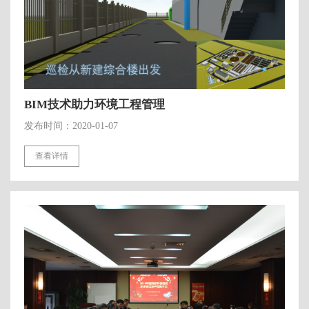
BIM技术助力环境工程管理
发布时间：2020-01-07
查看详情