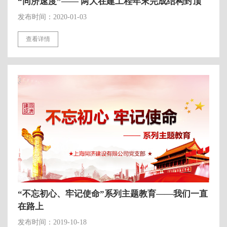
“同济速度”—— 两大在建工程年末完成结构封顶
发布时间：2020-01-03
查看详情
“不忘初心、牢记使命”系列主题教育——我们一直
在路上
发布时间：2019-10-18