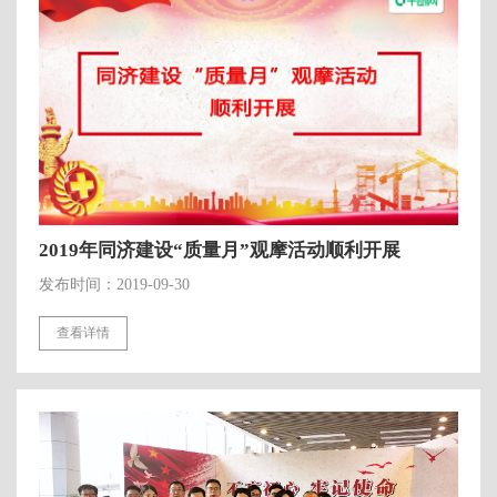
2019年同济建设“质量月”观摩活动顺利开展
发布时间：2019-09-30
查看详情